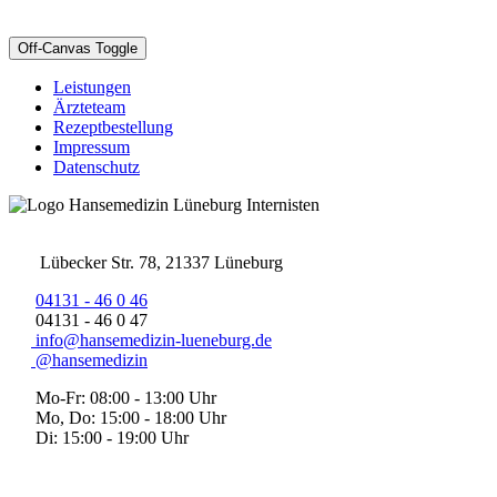
Off-Canvas Toggle
Leistungen
Ärzteteam
Rezeptbestellung
Impressum
Datenschutz
Lübecker Str. 78, 21337 Lüneburg
04131 - 46 0 46
04131 - 46 0 47
info@hansemedizin-lueneburg.de
@hansemedizin
Mo-Fr: 08:00 - 13:00 Uhr
Mo, Do: 15:00 - 18:00 Uhr
Di: 15:00 - 19:00 Uhr