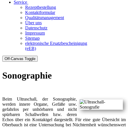
Service
Rezeptbestellung
Kontaktformular
Qualitätsmanagement
Über uns
Datenschutz
Impressum
Sitemap
elektronische Ersatzbescheinigung
(eEB)
Off-Canvas Toggle
Sonographie
Beim Ultraschall, der Sonographie,
werden innere Organe, Gefäße usw.
gefahrlos per unhörbaren und nicht
spürbaren Schallwellen bzw. deren
Echos über ein Kontaktgel dargestellt. Für eine gute Übersicht im
Oberbauch ist eine Untersuchung bei Nüchternheit wünschenswert