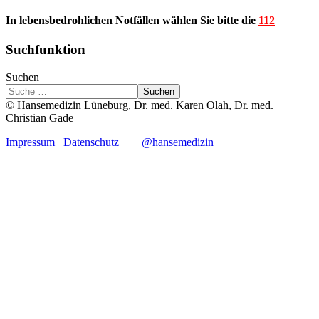
In lebensbedrohlichen Notfällen wählen Sie bitte die
112
Suchfunktion
Suchen
Suchen
© Hansemedizin Lüneburg, Dr. med. Karen Olah, Dr. med.
Christian Gade
Impressum
Datenschutz
@hansemedizin