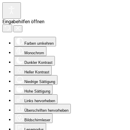
Eingabehilfen öffnen
Farben umkehren
Monochrom
Dunkler Kontrast
Heller Kontrast
Niedrige Sättigung
Hohe Sättigung
Links hervorheben
Überschriften hervorheben
Bildschirmleser
Lesemodus