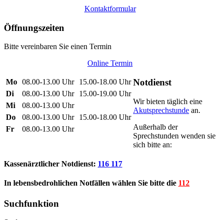
Kontaktformular
Öffnungszeiten
Bitte vereinbaren Sie einen Termin
Online Termin
Notdienst
Mo
08.00-13.00 Uhr
15.00-18.00 Uhr
Di
08.00-13.00 Uhr
15.00-19.00 Uhr
Wir bieten täglich eine
Mi
08.00-13.00 Uhr
Akutsprechstunde
an.
Do
08.00-13.00 Uhr
15.00-18.00 Uhr
Außerhalb der
Fr
08.00-13.00 Uhr
Sprechstunden wenden sie
sich bitte an:
Kassenärztlicher Notdienst:
116 117
In lebensbedrohlichen Notfällen wählen Sie bitte die
112
Suchfunktion