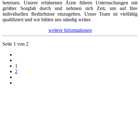
betreuen. Unsere erfahrenen Ärzte führen Untersuchungen mit
größter Sorgfalt durch und nehmen sich Zeit, um auf Ihre
individuellen Bedürfnisse einzugehen. Unser Team ist vielfältig
qualifiziert und wir bilden uns ständig weiter.
weitere Informationen
Seite 1 von 2
1
2