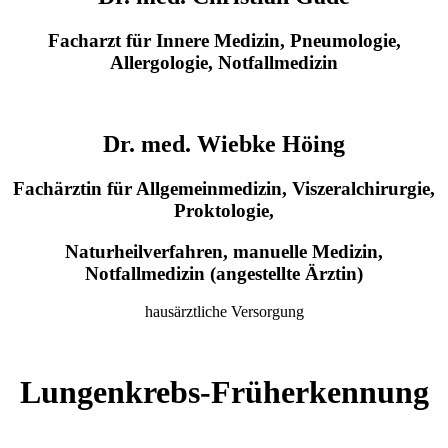
Facharzt für Innere Medizin, Pneumologie,
Allergologie, Notfallmedizin
Dr. med. Wiebke Höing
Fachärztin für Allgemeinmedizin, Viszeralchirurgie,
Proktologie,
Naturheilverfahren, manuelle Medizin,
Notfallmedizin (angestellte Ärztin)
hausärztliche Versorgung
Lungenkrebs-Früherkennung