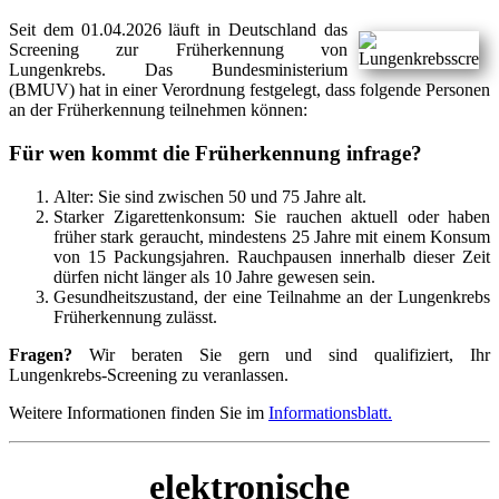
Seit dem 01.04.2026 läuft in Deutschland das
Screening zur Früherkennung von
Lungenkrebs. Das Bundesministerium
(BMUV) hat in einer Verordnung festgelegt, dass folgende Personen
an der Früherkennung teilnehmen können:
Für wen kommt die Früherkennung infrage?
Alter: Sie sind zwischen 50 und 75 Jahre alt.
Starker Zigarettenkonsum: Sie rauchen aktuell oder haben
früher stark geraucht, mindestens 25 Jahre mit einem Konsum
von 15 Packungsjahren. Rauchpausen innerhalb dieser Zeit
dürfen nicht länger als 10 Jahre gewesen sein.
Gesundheitszustand, der eine Teilnahme an der Lungenkrebs
Früherkennung zulässt.
Fragen?
Wir beraten Sie gern und sind qualifiziert, Ihr
Lungenkrebs-Screening zu veranlassen.
Weitere Informationen finden Sie im
Informationsblatt.
elektronische