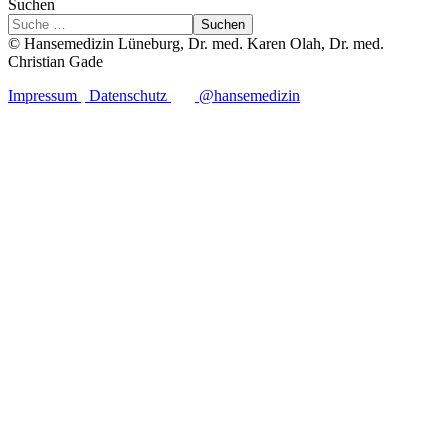
Suchen
Suchen
© Hansemedizin Lüneburg, Dr. med. Karen Olah, Dr. med.
Christian Gade
Impressum
Datenschutz
@hansemedizin