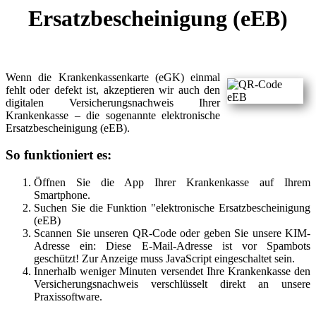
Ersatzbescheinigung (eEB)
Wenn die Krankenkassenkarte (eGK) einmal
fehlt oder defekt ist, akzeptieren wir auch den
digitalen Versicherungsnachweis Ihrer
Krankenkasse – die sogenannte elektronische
Ersatzbescheinigung (eEB).
So funktioniert es:
Öffnen Sie die App Ihrer Krankenkasse auf Ihrem
Smartphone.
Suchen Sie die Funktion "elektronische Ersatzbescheinigung
(eEB)
Scannen Sie unseren QR-Code oder geben Sie unsere KIM-
Adresse ein:
Diese E-Mail-Adresse ist vor Spambots
geschützt! Zur Anzeige muss JavaScript eingeschaltet sein.
Innerhalb weniger Minuten versendet Ihre Krankenkasse den
Versicherungsnachweis verschlüsselt direkt an unsere
Praxissoftware.