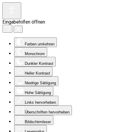
Eingabehilfen öffnen
Farben umkehren
Monochrom
Dunkler Kontrast
Heller Kontrast
Niedrige Sättigung
Hohe Sättigung
Links hervorheben
Überschriften hervorheben
Bildschirmleser
Lesemodus