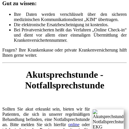
Gut zu wissen:
Ihre Daten werden verschlüsselt über den sicheren
medizinischen Kommunikationsdienst „KIM“ übertragen.
Die elektronische Ersatzbescheinigung ist kostenlos.
Bei Privatversicherten heißt das Verfahren „Online Check-in“
und dient vor allem einer einmaligen Übermittlung der
Krankenversichertennummer.
Fragen? Ihre Krankenkasse oder private Krankenversicherung hilft
Ihnen gerne weiter.
Akutsprechstunde -
Notfallsprechstunde
Sollten Sie akut erkrankt sein, bieten wir für
Patienten, die sich in unserer regelmäßigen
Behandlung befinden, eine Notfallsprechstunde
an. Bitte melden Sie sich hierfür
online
oder