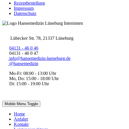
Rezeptbestellung
Impressum
Datenschutz
Lübecker Str. 78, 21337 Lüneburg
04131 - 46 0 46
04131 - 46 0 47
info@hansemedizin-lueneburg.de
@hansemedizin
Mo-Fr: 08:00 - 13:00 Uhr
Mo, Do: 15:00 - 18:00 Uhr
Di: 15:00 - 19:00 Uhr
Mobile Menu Toggle
Home
Anfahrt
Kontakt