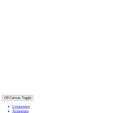
Off-Canvas Toggle
Leistungen
Ärzteteam