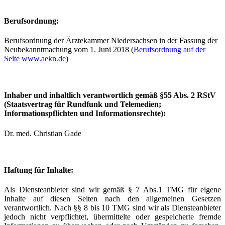
Berufsordnung:
Berufsordnung der Ärztekammer Niedersachsen in der Fassung der
Neubekanntmachung vom 1. Juni 2018 (
Berufsordnung auf der
Seite www.aekn.de
)
Inhaber und inhaltlich verantwortlich gemäß §55 Abs. 2 RStV
(Staatsvertrag für Rundfunk und Telemedien;
Informationspflichten und Informationsrechte):
Dr. med. Christian Gade
Haftung für Inhalte:
Als Diensteanbieter sind wir gemäß § 7 Abs.1 TMG für eigene
Inhalte auf diesen Seiten nach den allgemeinen Gesetzen
verantwortlich. Nach §§ 8 bis 10 TMG sind wir als Diensteanbieter
jedoch nicht verpflichtet, übermittelte oder gespeicherte fremde