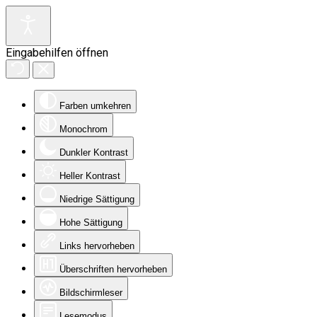
Eingabehilfen öffnen
Farben umkehren
Monochrom
Dunkler Kontrast
Heller Kontrast
Niedrige Sättigung
Hohe Sättigung
Links hervorheben
Überschriften hervorheben
Bildschirmleser
Lesemodus