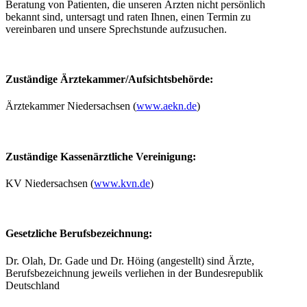
Beratung von Patienten, die unseren Ärzten nicht persönlich
bekannt sind, untersagt und raten Ihnen, einen Termin zu
vereinbaren und unsere Sprechstunde aufzusuchen.
Zuständige Ärztekammer/Aufsichtsbehörde:
Ärztekammer Niedersachsen (
www.aekn.de
)
Zuständige Kassenärztliche Vereinigung:
KV Niedersachsen (
www.kvn.de
)
Gesetzliche Berufsbezeichnung:
Dr. Olah, Dr. Gade und Dr. Höing (angestellt) sind Ärzte,
Berufsbezeichnung jeweils verliehen in der Bundesrepublik
Deutschland