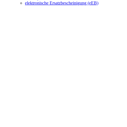
elektronische Ersatzbescheinigung (eEB)