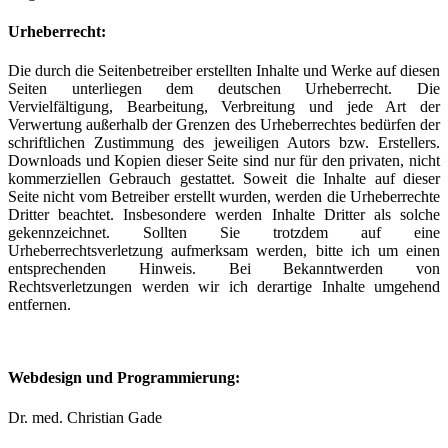
Urheberrecht:
Die durch die Seitenbetreiber erstellten Inhalte und Werke auf diesen
Seiten unterliegen dem deutschen Urheberrecht. Die
Vervielfältigung, Bearbeitung, Verbreitung und jede Art der
Verwertung außerhalb der Grenzen des Urheberrechtes bedürfen der
schriftlichen Zustimmung des jeweiligen Autors bzw. Erstellers.
Downloads und Kopien dieser Seite sind nur für den privaten, nicht
kommerziellen Gebrauch gestattet. Soweit die Inhalte auf dieser
Seite nicht vom Betreiber erstellt wurden, werden die Urheberrechte
Dritter beachtet. Insbesondere werden Inhalte Dritter als solche
gekennzeichnet. Sollten Sie trotzdem auf eine
Urheberrechtsverletzung aufmerksam werden, bitte ich um einen
entsprechenden Hinweis. Bei Bekanntwerden von
Rechtsverletzungen werden wir ich derartige Inhalte umgehend
entfernen.
Webdesign und Programmierung:
Dr. med. Christian Gade