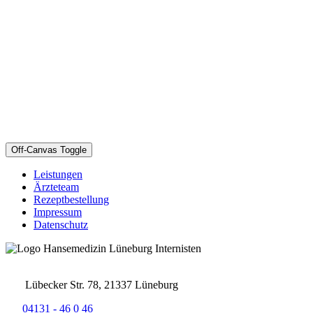
Off-Canvas Toggle
Leistungen
Ärzteteam
Rezeptbestellung
Impressum
Datenschutz
Lübecker Str. 78, 21337 Lüneburg
04131 - 46 0 46