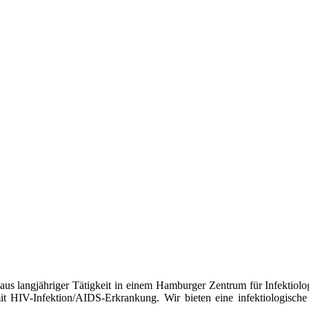
aus langjähriger Tätigkeit in einem Hamburger Zentrum für Infektiolo
 mit HIV-Infektion/AIDS-Erkrankung. Wir bieten eine infektiologische