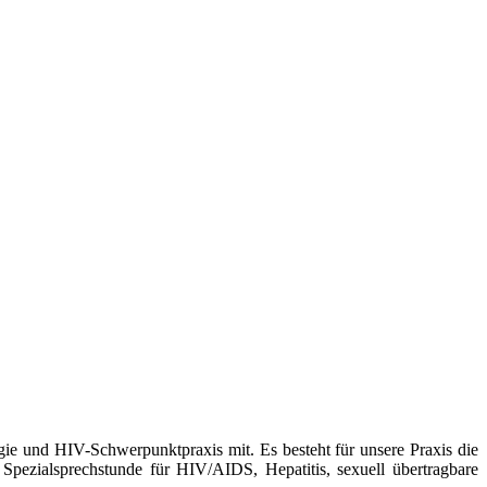
gie und HIV-Schwerpunktpraxis mit. Es besteht für unsere Praxis die
 Spezialsprechstunde für HIV/AIDS, Hepatitis, sexuell übertragbare