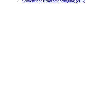
elektronische Ersatzbescheinigung (eEB)