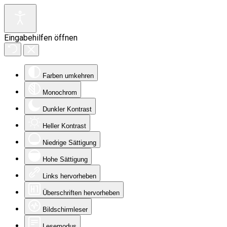
Eingabehilfen öffnen
Farben umkehren
Monochrom
Dunkler Kontrast
Heller Kontrast
Niedrige Sättigung
Hohe Sättigung
Links hervorheben
Überschriften hervorheben
Bildschirmleser
Lesemodus