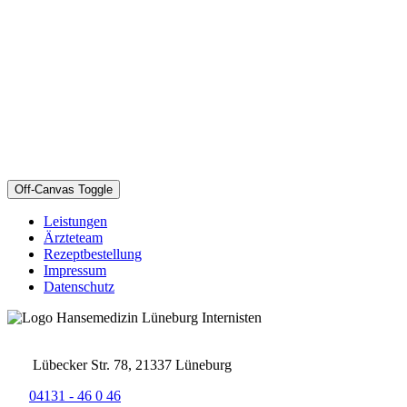
Off-Canvas Toggle
Leistungen
Ärzteteam
Rezeptbestellung
Impressum
Datenschutz
Lübecker Str. 78, 21337 Lüneburg
04131 - 46 0 46