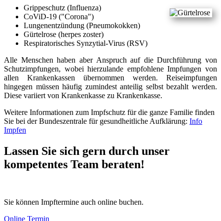
Grippeschutz (Influenza)
CoViD-19 ("Corona")
Lungenentzündung (Pneumokokken)
Gürtelrose (herpes zoster)
Respiratorisches Synzytial-Virus (RSV)
Alle Menschen haben aber Anspruch auf die Durchführung von
Schutzimpfungen, wobei hierzulande empfohlene Impfungen von
allen Krankenkassen übernommen werden. Reiseimpfungen
hingegen müssen häufig zumindest anteilig selbst bezahlt werden.
Diese variiert von Krankenkasse zu Krankenkasse.
Weitere Informationen zum Impfschutz für die ganze Familie finden
Sie bei der Bundeszentrale für gesundheitliche Aufklärung:
Info
Impfen
Lassen Sie sich gern durch unser
kompetentes Team beraten!
Sie können Impftermine auch online buchen.
Online Termin