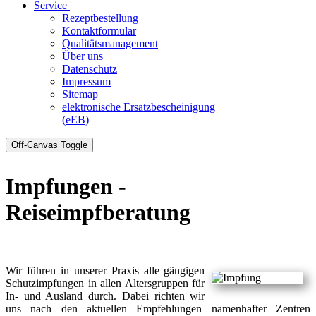
Service
Rezeptbestellung
Kontaktformular
Qualitätsmanagement
Über uns
Datenschutz
Impressum
Sitemap
elektronische Ersatzbescheinigung
(eEB)
Off-Canvas Toggle
Impfungen -
Reiseimpfberatung
Wir führen in unserer Praxis alle gängigen
Schutzimpfungen in allen Altersgruppen für
In- und Ausland durch. Dabei richten wir
uns nach den aktuellen Empfehlungen namenhafter Zentren